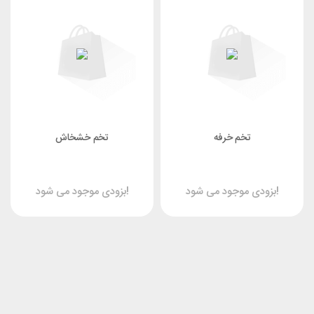
تخم خرفه
تخم خشخاش
بزودی موجود می شود!
بزودی موجود می شود!