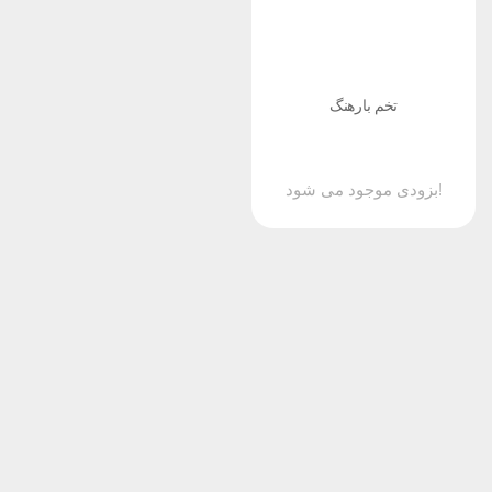
تخم بارهنگ
بزودی موجود می شود!