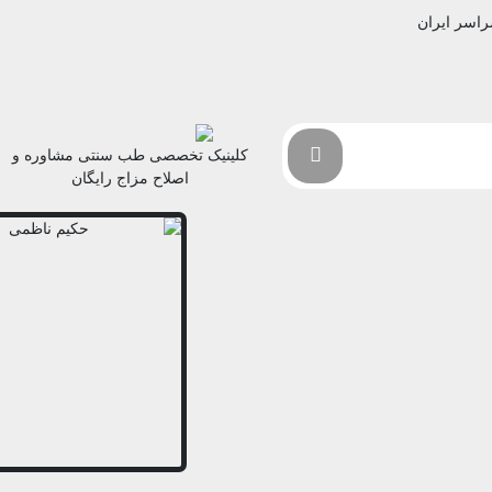
راسر ایران
کلینیک تخصصی طب سنتی مشاوره و
اصلاح مزاج رایگان