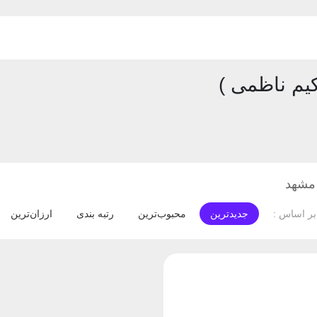
یم ناظمی )
مشهد
جدیدترین
محبوب‌ترین
رتبه بندی
ارزان‌ترین
ر اساس :