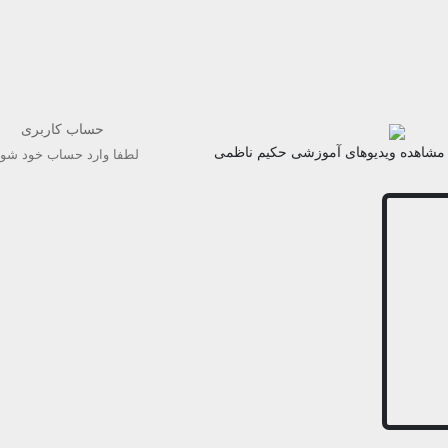
حساب کاربری
مشاهده ویدیوهای آموزشی حکیم ناظمی
لطفا وارد حساب خود شوی