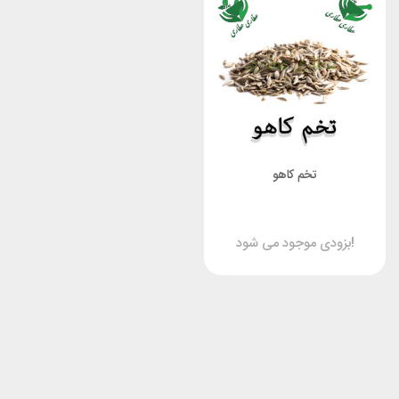
تخم کاهو
بزودی موجود می شود!