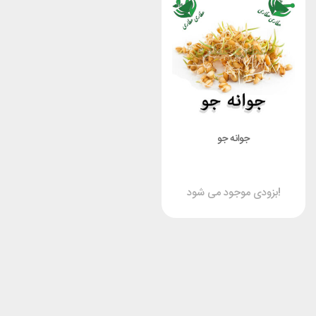
جوانه جو
بزودی موجود می شود!