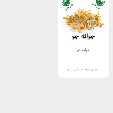
جوانه جو
بزودی موجود می شود!