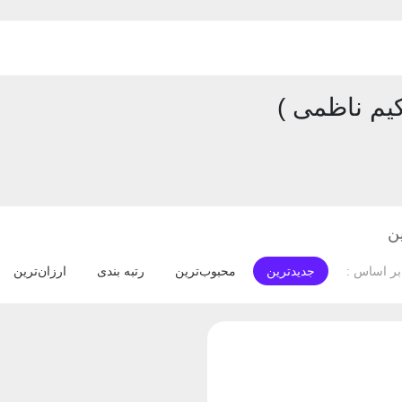
یم ناظمی )
ن
جدیدترین
محبوب‌ترین
رتبه بندی
ارزان‌ترین
ر اساس :