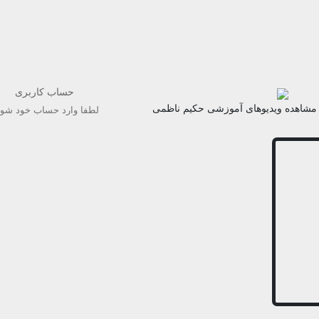
حساب کاربری
مشاهده ویدیوهای آموزشی حکیم ناظمی
لطفا وارد حساب خود شوی