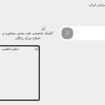
راسر ایران
کلینیک تخصصی طب سنتی مشاوره و
اصلاح مزاج رایگان