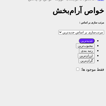
خواص آرام‌بخش
مرتب سازی بر اساس :
جدیدترین
محبوب‌ترین
رتبه بندی
ارزان‌ترین
گران‌ترین
فقط موجود ها: