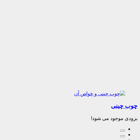
چوب چینی
بزودی موجود می شود!