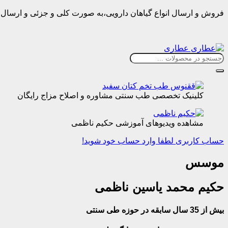
فروش و ارسال انواع گیاهان دارویی،به صورت کلی و جزئی و ارسال 
کلینیک تخصصی طب سنتی مشاوره و اصلاح مزاج رایگان
مشاهده ویدیوهای آموزشی حکیم ناظمی
حساب کاربری
لطفا وارد حساب خود شوید!
موسس
حکیم محمد یاسین ناظمی
بیش از 35 سال سابقه در حوزه طی سنتی