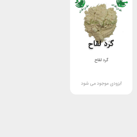
گرد لقاح
بزودی موجود می شود!