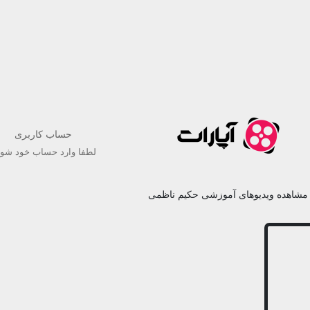
حساب کاربری
لطفا وارد حساب خود شوی
مشاهده ویدیوهای آموزشی حکیم ناظمی