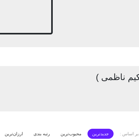
یم ناظمی )
جدیدترین
محبوب‌ترین
رتبه بندی
ارزان‌ترین
ر اساس :