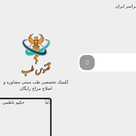
راسر ایران
کلینیک تخصصی طب سنتی مشاوره و
اصلاح مزاج رایگان