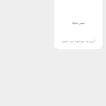
سیر سیاه
بزودی موجود می شود!