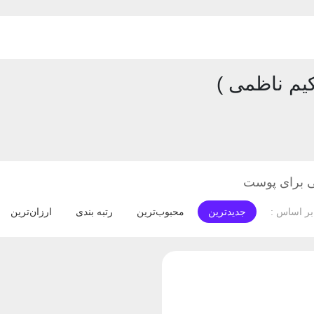
یم ناظمی )
ی برای پوست
جدیدترین
محبوب‌ترین
رتبه بندی
ارزان‌ترین
ر اساس :