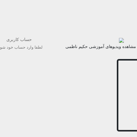
حساب کاربری
مشاهده ویدیوهای آموزشی حکیم ناظمی
لطفا وارد حساب خود شوی