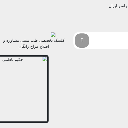
راسر ایران
کلینیک تخصصی طب سنتی مشاوره و
اصلاح مزاج رایگان