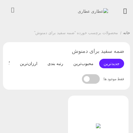
خانه
/
محصولات برچسب خورده “ضمه سفید برای دمنوش”
ضمه سفید برای دمنوش
جدیدترین
محبوب‌ترین
رتبه بندی
ارزان‌ترین
گران‌ت
فقط موجود ها: