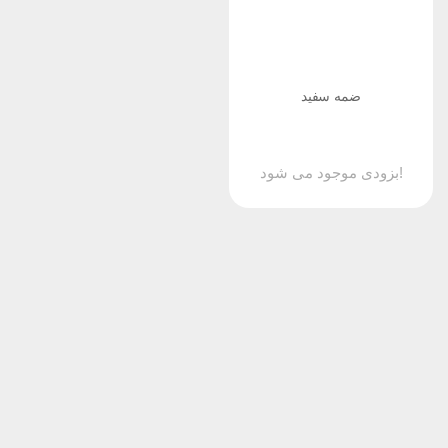
ضمه سفید
بزودی موجود می شود!