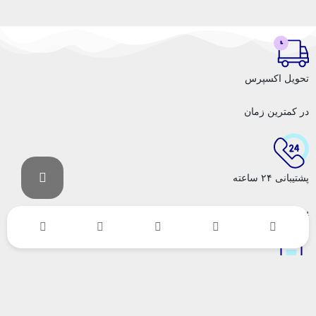
تحویل اکسپرس
در کمترین زمان
پشتیبانی ۲۴ ساعته
پشتیبانی حرفه ای
پرداخت در محل
پرداخت هنگام دریافت