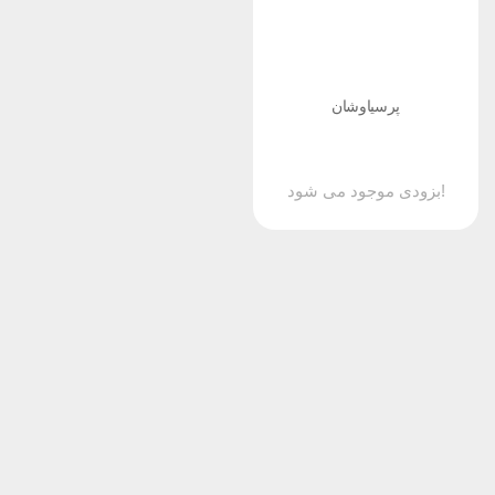
پرسیاوشان
بزودی موجود می شود!