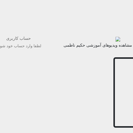
حساب کاربری
مشاهده ویدیوهای آموزشی حکیم ناظمی
لطفا وارد حساب خود شوی