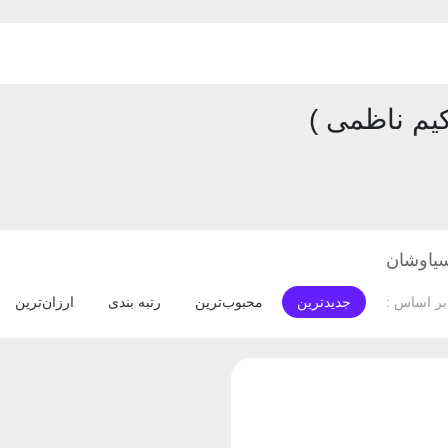
یم ناظمی )
یاوشان
جدیدترین
محبوب‌ترین
رتبه بندی
ارزان‌ترین
ر اساس :