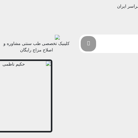
راسر ایران
کلینیک تخصصی طب سنتی مشاوره و
اصلاح مزاج رایگان