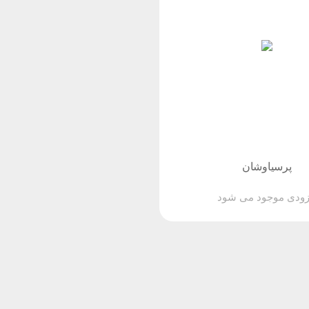
پرسیاوشان