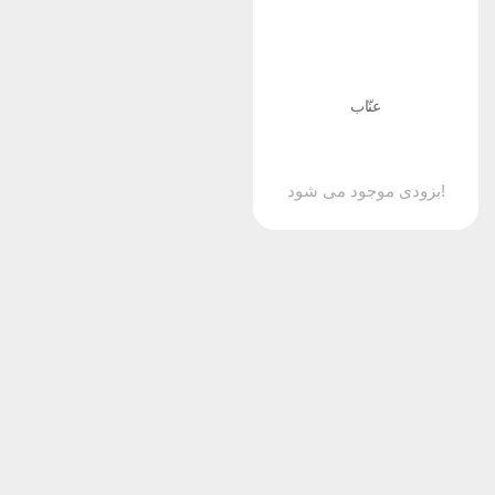
عنّاب
بزودی موجود می شود!