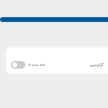
گران‌ترین
فقط موجود ها: