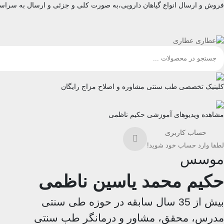
فروش و ارسال انواع گیاهان دارویی،به صورت کلی و جزئی و ارسال به سراسر
کلینیک تخصصی طب سنتی مشاوره و اصلاح مزاج رایگان
مشاهده ویدیوهای آموزشی حکیم ناظمی
حساب کاربری
لطفا وارد حساب خود شوید!
موسس
حکیم محمد یاسین ناظمی
بیش از 35 سال سابقه در حوزه طی سنتی
مدرس، محقق، مشاور و درمانگر طب سنتی