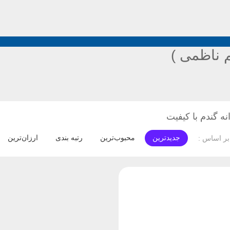
 ناظمی )
ه گندم با کیفیت
جدیدترین
محبوب‌ترین
رتبه بندی
ارزان‌ترین
ر اساس :