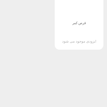
قرص کمر
بزودی موجود می شود!