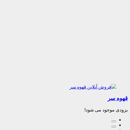
قهوه سر
بزودی موجود می شود!