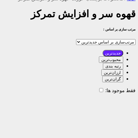
قهوه سر و افزایش تمرکز
مرتب سازی بر اساس :
جدیدترین
محبوب‌ترین
رتبه بندی
ارزان‌ترین
گران‌ترین
فقط موجود ها: