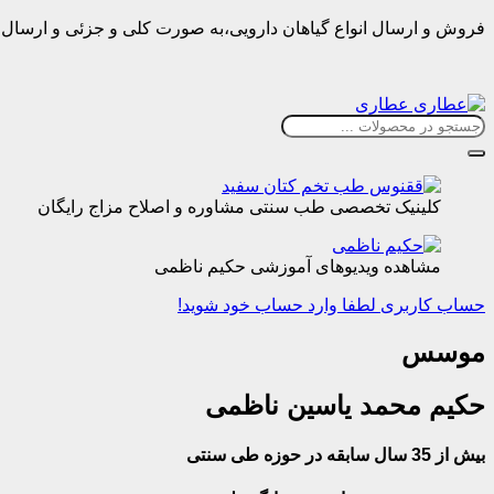
فروش و ارسال انواع گیاهان دارویی،به صورت کلی و جزئی و ارسال 
کلینیک تخصصی طب سنتی مشاوره و اصلاح مزاج رایگان
مشاهده ویدیوهای آموزشی حکیم ناظمی
حساب کاربری
لطفا وارد حساب خود شوید!
موسس
حکیم محمد یاسین ناظمی
بیش از 35 سال سابقه در حوزه طی سنتی