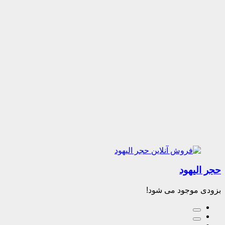
حجر الیهود
بزودی موجود می شود!