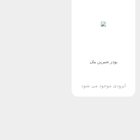
پودر شیرین بیان
بزودی موجود می شود!