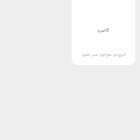
کاجیره
بزودی موجود می شود!