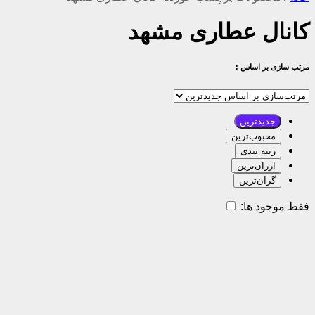
کانال عطاری مشهد
مرتب سازی بر اساس :
جدیدترین
محبوب‌ترین
رتبه بندی
ارزان‌ترین
گران‌ترین
فقط موجود ها: