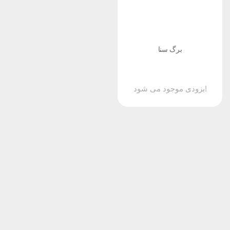
برگ سنا
بزودی موجود می شود!