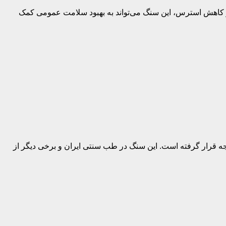
و کاهش استرس، این سنگ می‌تواند به بهبود سلامت عمومی کمک
 مورد توجه قرار گرفته است. این سنگ در طب سنتی ایران و برخی دیگر از