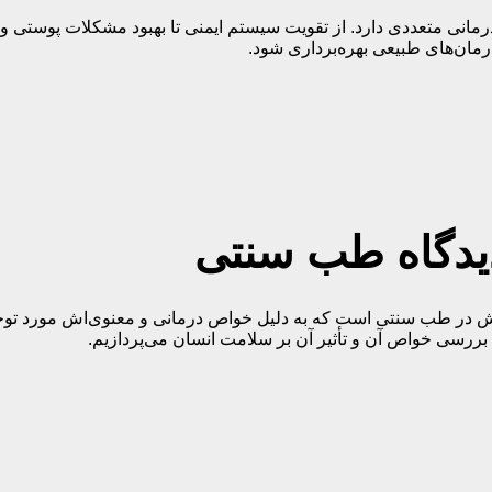
انی متعددی دارد. از تقویت سیستم ایمنی تا بهبود مشکلات پوستی 
رمان‌های طبیعی بهره‌برداری شود.
دیدگاه طب سنتی
ی از مواد معدنی با ارزش در طب سنتی است که به دلیل خواص درمانی و معنوی‌اش
 بررسی خواص آن و تأثیر آن بر سلامت انسان می‌پردازیم.