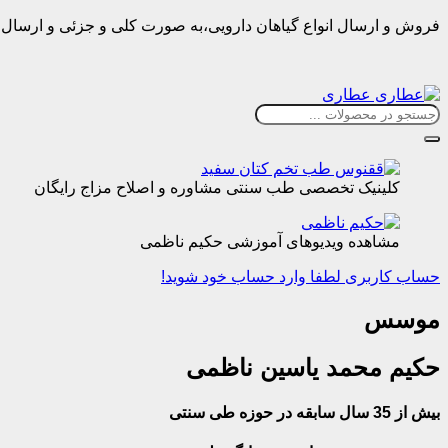
فروش و ارسال انواع گیاهان دارویی،به صورت کلی و جزئی و ارسال 
کلینیک تخصصی طب سنتی مشاوره و اصلاح مزاج رایگان
مشاهده ویدیوهای آموزشی حکیم ناظمی
حساب کاربری
لطفا وارد حساب خود شوید!
موسس
حکیم محمد یاسین ناظمی
بیش از 35 سال سابقه در حوزه طی سنتی