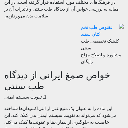
فرهنگ‌های مختلف مورد استفاده قرار گرفته است. در این
 به بررسی خواص آن از دیدگاه طب سنتی و تأثیرات آن بر
سلامت بدن می‌پردازیم.
یک تخصصی طب
سنتی
 و اصلاح مزاج
رایگان
واص صمغ ایرانی از دیدگاه
طب سنتی
1. تقویت سیستم ایمنی
ن ماده را به عنوان یک منبع غنی از آنتی‌اکسیدان‌ها شناخته
ود که می‌تواند به تقویت سیستم ایمنی بدن کمک کند. این
خاصیت به جلوگیری از بیماری‌ها و عفونت‌ها کمک می‌کند.