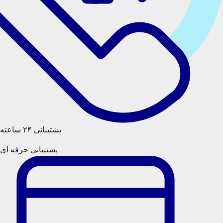
پشتیبانی ۲۴ ساعته
پشتیبانی حرفه ای