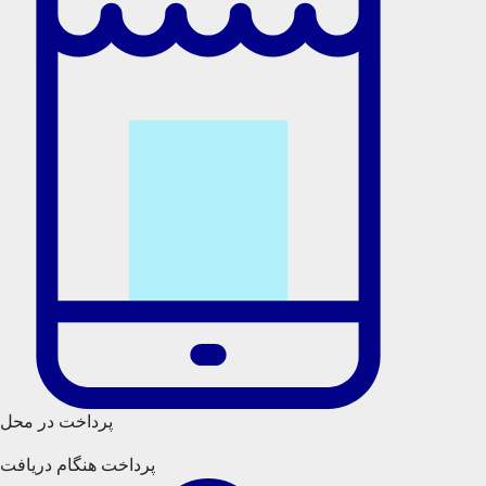
پرداخت در محل
پرداخت هنگام دریافت