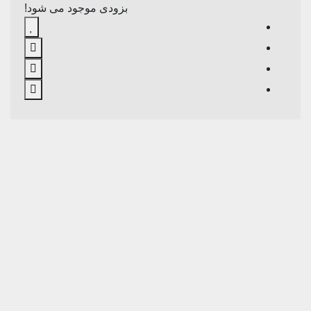
بزودی موجود می شود!