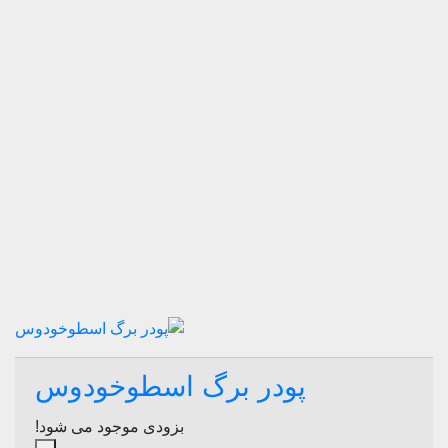
پودر برگ اسطوخودوس
بزودی موجود می شود!