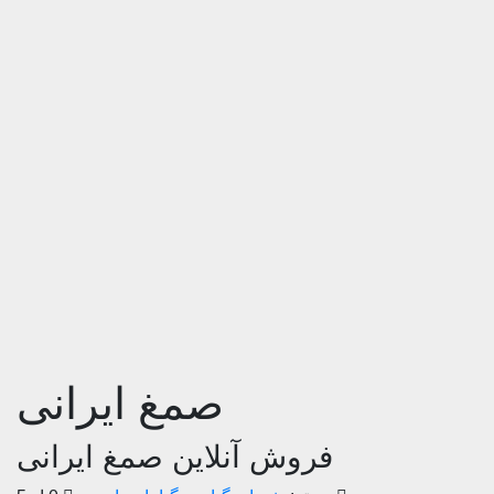
صمغ ایرانی
فروش آنلاین صمغ ایرانی