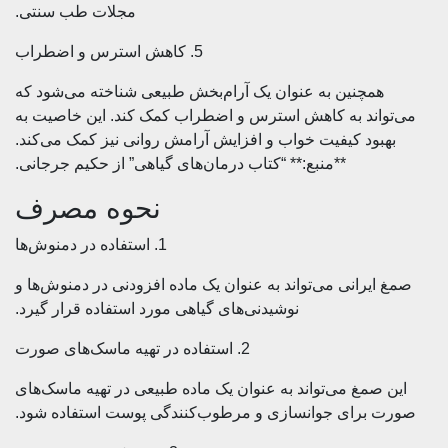
مجلات طب سنتی.
5. کاهش استرس و اضطراب
همچنین به عنوان یک آرام‌بخش طبیعی شناخته می‌شود که
اند به کاهش استرس و اضطراب کمک کند. این خاصیت به
بود کیفیت خواب و افزایش آرامش روانی نیز کمک می‌کند.
**منبع:** “کتاب درمان‌های گیاهی” از حکیم جرجانی.
نحوه مصرف
1. استفاده در دمنوش‌ها
یرانی می‌تواند به عنوان یک ماده افزودنی در دمنوش‌ها و
نوشیدنی‌های گیاهی مورد استفاده قرار گیرد.
2. استفاده در تهیه ماسک‌های صورت
صمغ می‌تواند به عنوان یک ماده طبیعی در تهیه ماسک‌های
برای جوانسازی و مرطوب‌کنندگی پوست استفاده شود.