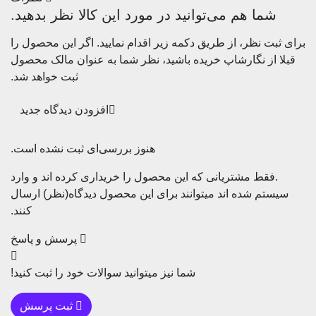
ما هم می‌توانید در مورد این کالا نظر بدهید.
 نظر، از طریق دکمه زیر اقدام نمایید. اگر این محصول را
از نگارشاپ خریده باشید، نظر شما به عنوان مالک محصول
ثبت خواهد شد.
افزودن دیدگاه جدید
هنوز بررسی‌ای ثبت نشده است.
قط مشتریانی که این محصول را خریداری کرده اند و وارد
م شده اند میتوانند برای این محصول دیدگاه(نظر) ارسال
کنند.
پرسش و پاسخ
شما نیز میتوانید سوالات خود را ثبت کنید!
ثبت پرسش