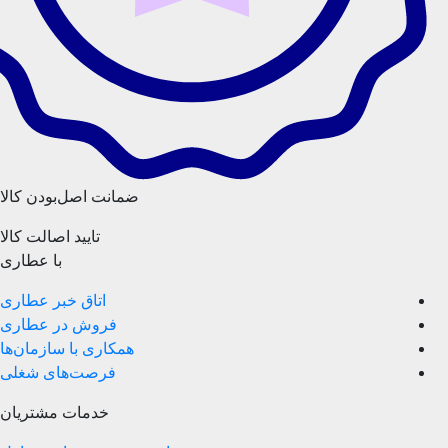
ضمانت اصل‌بودن کالا
تایید اصالت کالا
با عطاری
اتاق خبر عطاری
فروش در عطاری
همکاری با سازمان‌ها
فرصت‌های شغلی
خدمات مشتریان