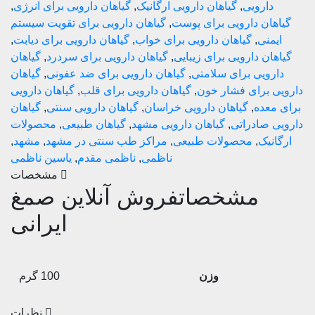
ارویی
,
گیاهان دارویی ارگانیک
,
گیاهان دارویی برای انرژی
,
ن دارویی برای پوست
,
گیاهان دارویی برای تقویت سیستم
نی
,
گیاهان دارویی برای خواب
,
گیاهان دارویی برای دیابت
,
ن دارویی برای زیبایی
,
گیاهان دارویی برای سردرد
,
گیاهان
ویی برای سلامتی
,
گیاهان دارویی برای ضد عفونی
,
گیاهان
برای فشار خون
,
گیاهان دارویی برای قلب
,
گیاهان دارویی
عده
,
گیاهان دارویی خراسان
,
گیاهان دارویی سنتی
,
گیاهان
صادراتی
,
گیاهان دارویی مشهد
,
گیاهان طبیعی
,
محصولات
یک
,
محصولات طبیعی
,
مراکز طب سنتی در مشهد
,
مشهد
,
ناظمی
,
ناظمی مقدم
,
یاسین ناظمی
مشخصات
مشخصات
فروش آنلاین صمغ
ایرانی
وزن
100 گرم
نظرات