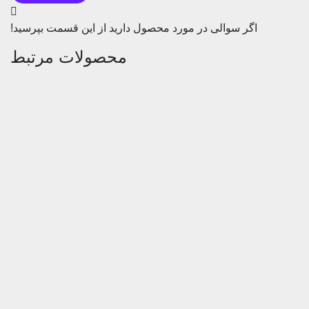
اگر سوالی در مورد محصول دارید از این قسمت بپرسید!
محصولات مرتبط