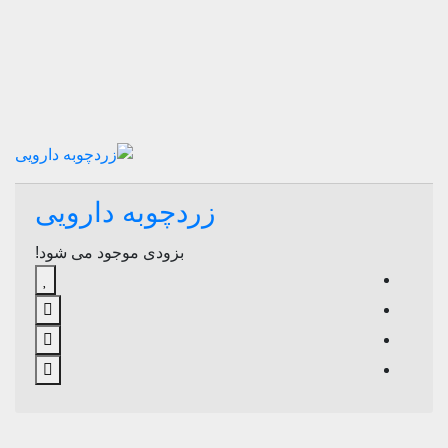
زردچوبه دارویی
بزودی موجود می شود!