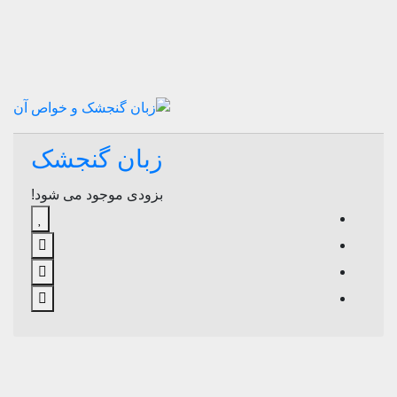
زبان گنجشک
بزودی موجود می شود!