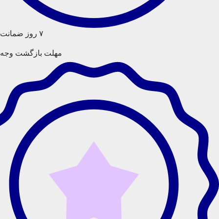
۷ روز ضمانت
مهلت بازگشت وجه