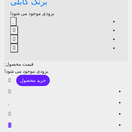
برنگ کابلی
بزودی موجود می شود!
قیمت محصول:
بزودی موجود می شود!
خرید محصول