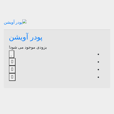
پودر آویشن
بزودی موجود می شود!