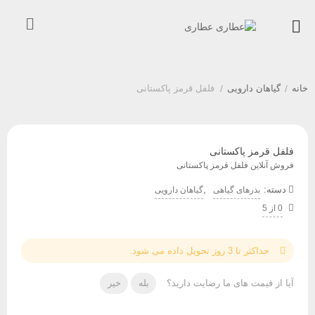
خانه
/
گیاهان دارویی
/
فلفل قرمز پاکستانی
فلفل قرمز پاکستانی
فروش آنلاین فلفل قرمز پاکستانی
دسته:
,
بذرهای گیاهی
گیاهان دارویی
0 از 5
حداکثر تا 3 روز تحویل داده می شود.
آیا از قیمت های ما رضایت دارید؟
بله
خیر