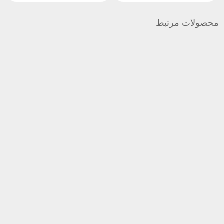
محصولات مرتبط